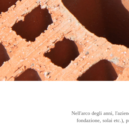
Nell'arco degli anni, l'azien
fondazione, solai etc.), p