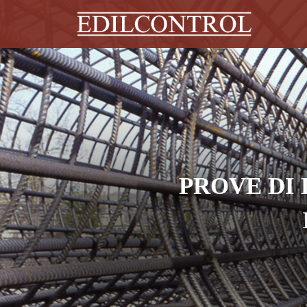
PROVE DI