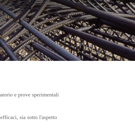
ratorio e prove sperimentali
efficaci, sia sotto l'aspetto