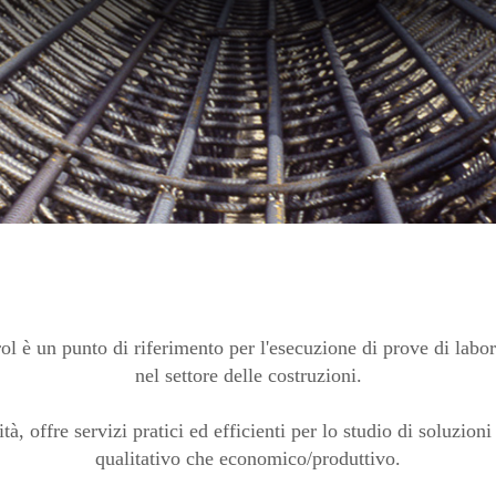
ol è un punto di riferimento per l'esecuzione di prove di labo
nel settore delle costruzioni.
à, offre servizi pratici ed efficienti per lo studio di soluzioni 
qualitativo che economico/produttivo.