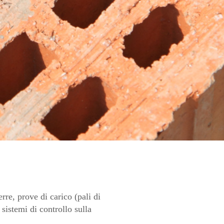
erre, prove di carico (pali di
 sistemi di controllo sulla