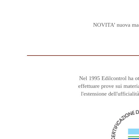
NOVITA’ nuova macchi
Nel 1995 Edilcontrol ha ot
effettuare prove sui materi
l'estensione dell'ufficiali