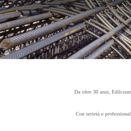
Da oltre 30 anni, Edilcontr
Con serietà e professionalit